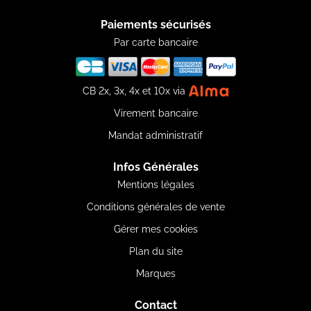
Paiements sécurisés
Par carte bancaire
CB 2x, 3x, 4x et 10x via
Virement bancaire
Mandat administratif
Infos Générales
Mentions légales
Conditions générales de vente
Gérer mes cookies
Plan du site
Marques
Contact