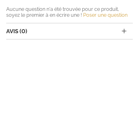
Aucune question n'a été trouvée pour ce produit,
soyez le premier à en écrire une !
Poser une question
AVIS (0)