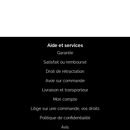
Aide et services
Garantie
Satisfait ou remboursé
Droit de rétractation
Avoir sur commande
Livraison et transporteur
Mon compte
Litige sur une commande, vos droits
Politique de confidentialité
Avis