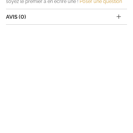
soyez le premier à en écrire une !
Poser une question
AVIS (0)