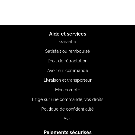
Aide et services
Garantie
Satisfait ou remboursé
Droit de rétractation
Avoir sur commande
Livraison et transporteur
Mon compte
Litige sur une commande, vos droits
Politique de confidentialité
Avis
Paiements sécurisés