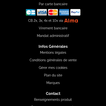
Par carte bancaire
CB 2x, 3x, 4x et 10x via
Virement bancaire
Mandat administratif
Infos Générales
Mentions légales
Conditions générales de vente
Gérer mes cookies
Plan du site
Marques
Contact
Renseignements produit