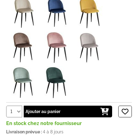
Ajouter au panier
En stock chez notre fournisseur
Livraison prévue :
4 à 8 jours