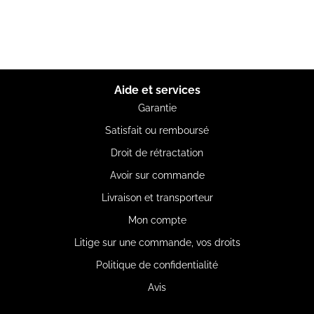
Aide et services
Garantie
Satisfait ou remboursé
Droit de rétractation
Avoir sur commande
Livraison et transporteur
Mon compte
Litige sur une commande, vos droits
Politique de confidentialité
Avis