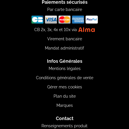
Paiements sécurisés
Par carte bancaire
CB 2x, 3x, 4x et 10x via
Virement bancaire
Mandat administratif
Infos Générales
Mentions légales
Conditions générales de vente
Gérer mes cookies
Plan du site
Marques
Contact
Renseignements produit