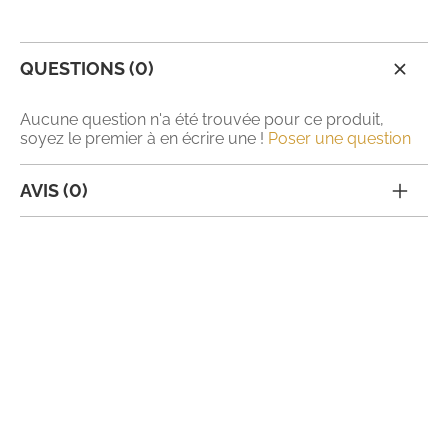
QUESTIONS (0)
Aucune question n'a été trouvée pour ce produit,
soyez le premier à en écrire une !
Poser une question
AVIS (0)