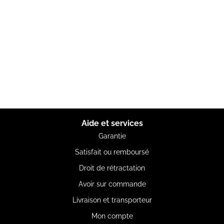
Aide et services
Garantie
Satisfait ou remboursé
Droit de rétractation
Avoir sur commande
Livraison et transporteur
Mon compte