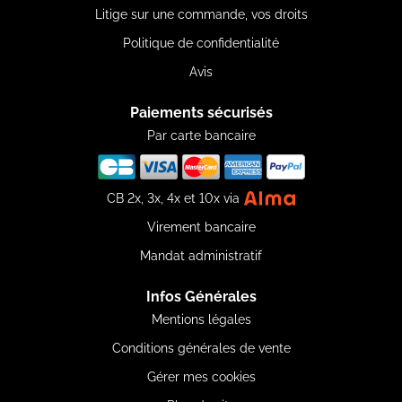
Litige sur une commande, vos droits
Politique de confidentialité
Avis
Paiements sécurisés
Par carte bancaire
CB 2x, 3x, 4x et 10x via
Virement bancaire
Mandat administratif
Infos Générales
Mentions légales
Conditions générales de vente
Gérer mes cookies