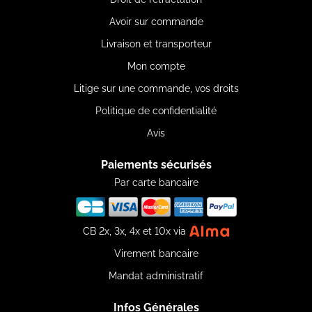
Avoir sur commande
Livraison et transporteur
Mon compte
Litige sur une commande, vos droits
Politique de confidentialité
Avis
Paiements sécurisés
Par carte bancaire
CB 2x, 3x, 4x et 10x via
Virement bancaire
Mandat administratif
Infos Générales