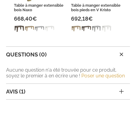
Table à manger extensible
Table à manger extensible
bois Naxo
bois pieds en V Kristo
668,40€
692,18€
QUESTIONS (0)
Aucune question n'a été trouvée pour ce produit,
soyez le premier à en écrire une !
Poser une question
AVIS (1)