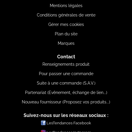
Mentions légales
Conditions générales de vente
Gérer mes cookies
Plan du site
Marques
Contact
Renseignements produit
Pour passer une commande
Suite à une commande (S.A.V.)
Partenariat (Evênement, échange de lien...)
Nouveau fournisseur (Proposez vos produits...)
Suivez-nous sur les réseaux sociaux :
LesTendances Facebook