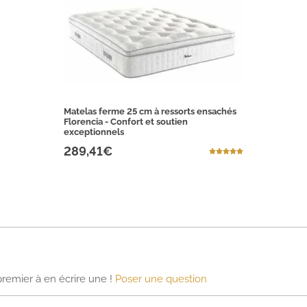
Matelas ferme 25 cm à ressorts ensachés
Florencia - Confort et soutien
exceptionnels
289,41€
premier à en écrire une !
Poser une question