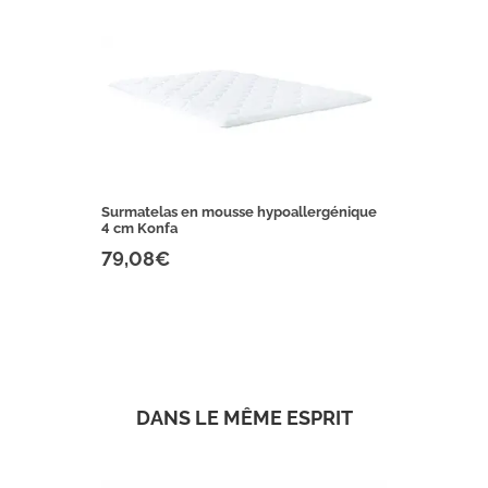
Surmatelas en mousse hypoallergénique
4 cm Konfa
79,08€
DANS LE MÊME ESPRIT