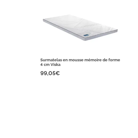
Surmatelas en mousse mémoire de forme
4 cm Viska
99,05€