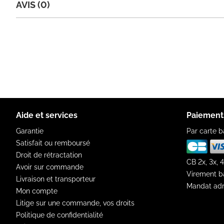
AVIS (0)
Aide et services
Paiement
Garantie
Par carte b
Satisfait ou remboursé
Droit de rétractation
CB 2x, 3x, 4
Avoir sur commande
Virement b
Livraison et transporteur
Mandat adm
Mon compte
Litige sur une commande, vos droits
Politique de confidentialité