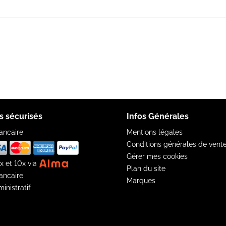
s sécurisés
Infos Générales
ancaire
Mentions légales
Conditions générales de vent
Gérer mes cookies
x et 10x via
Plan du site
ancaire
Marques
inistratif