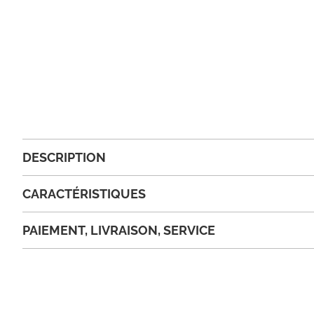
DESCRIPTION
CARACTÉRISTIQUES
PAIEMENT, LIVRAISON, SERVICE