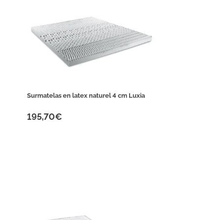
Surmatelas en latex naturel 4 cm Luxia
195,70€