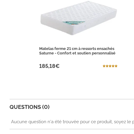
Matelas ferme 21 cm à ressorts ensachés
Saturne - Confort et soutien personnalisé
185,18€
QUESTIONS (0)
Aucune question n'a été trouvée pour ce produit, soyez le 