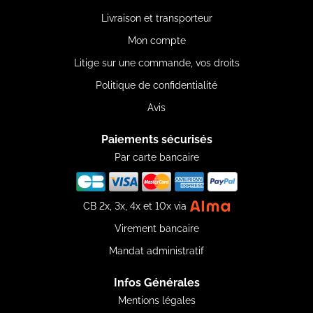
Livraison et transporteur
Mon compte
Litige sur une commande, vos droits
Politique de confidentialité
Avis
Paiements sécurisés
Par carte bancaire
CB 2x, 3x, 4x et 10x via
Virement bancaire
Mandat administratif
Infos Générales
Mentions légales