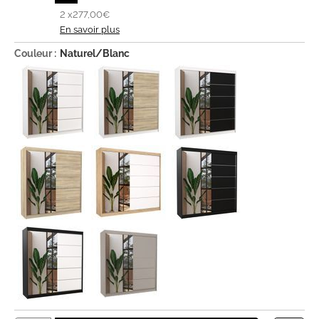
2 x
277,00€
En savoir plus
Couleur :
Naturel/Blanc