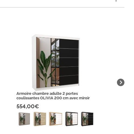
Armoire chambre adulte 2 portes
coulissantes OLIVIA 200 cm avec miroir
554,00€