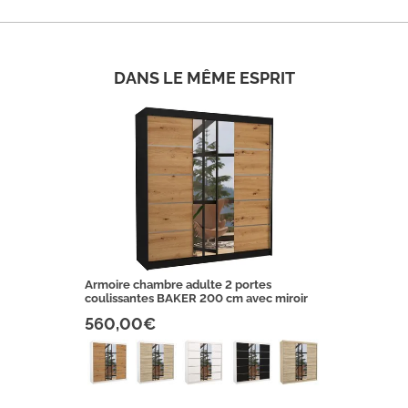
DANS LE MÊME ESPRIT
Armoire chambre adulte 2 portes
coulissantes BAKER 200 cm avec miroir
560,00€