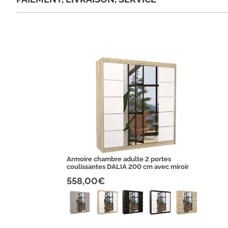
Armoire chambre adulte 2 portes
coulissantes DALIA 200 cm avec miroir
558,00€