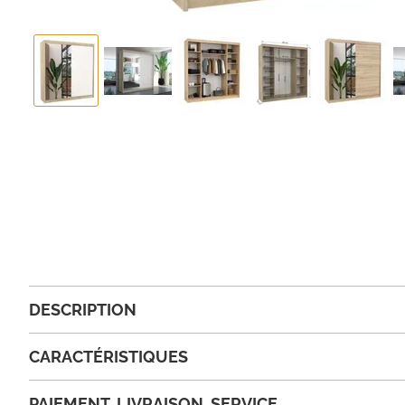
DESCRIPTION
CARACTÉRISTIQUES
PAIEMENT, LIVRAISON, SERVICE