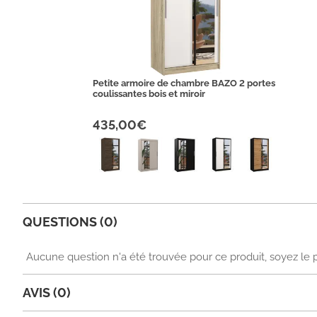
Petite armoire de chambre BAZO 2 portes
coulissantes bois et miroir
435,00€
QUESTIONS (0)
Aucune question n'a été trouvée pour ce produit, soyez le 
AVIS (0)