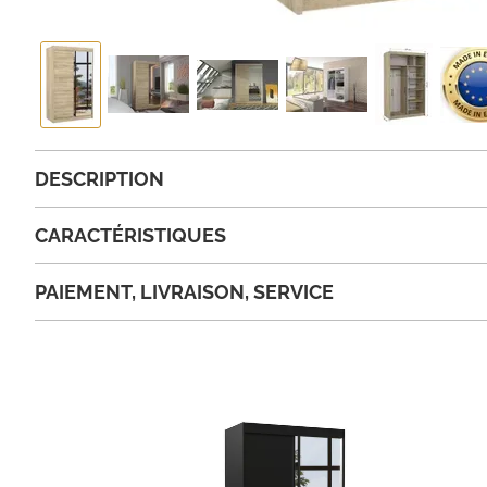
DESCRIPTION
CARACTÉRISTIQUES
PAIEMENT, LIVRAISON, SERVICE