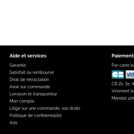
Aide et services
Paiement
Garantie
Par carte b
Satisfait ou remboursé
Droit de rétractation
CB 2x, 3x, 4
Avoir sur commande
Virement b
Livraison et transporteur
Mandat adm
Mon compte
Litige sur une commande, vos droits
Politique de confidentialité
Avis