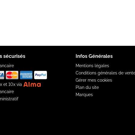
s sécurisés
Infos Générales
ancaire
Mentions légales
Conditions générales de vent
Gérer mes cookies
x et 10x via
Plan du site
ancaire
Marques
inistratif