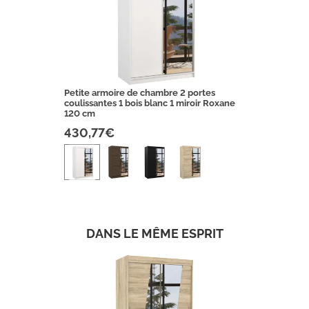
Petite armoire de chambre 2 portes
coulissantes 1 bois blanc 1 miroir Roxane
120 cm
430,77€
DANS LE MÊME ESPRIT