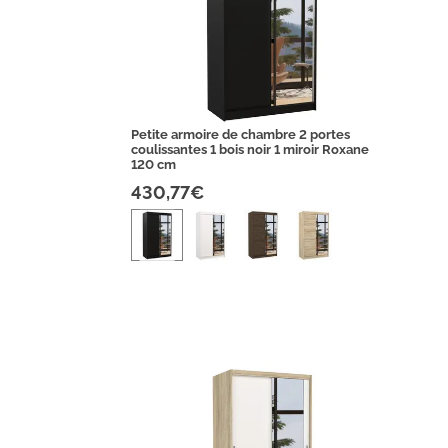
Petite armoire de chambre 2 portes
coulissantes 1 bois noir 1 miroir Roxane
120 cm
430,77€