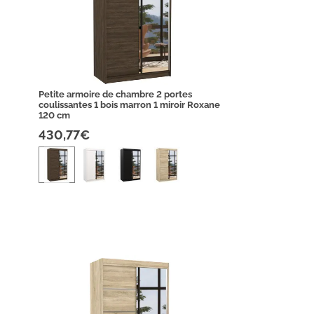
Petite armoire de chambre 2 portes
coulissantes 1 bois marron 1 miroir Roxane
120 cm
430,77€