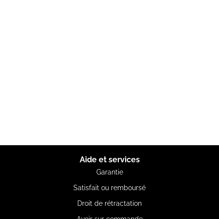
Aide et services
Garantie
Satisfait ou remboursé
Droit de rétractation