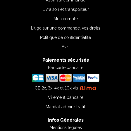
Avoir sur commande
Livraison et transporteur
Mon compte
Litige sur une commande, vos droits
Politique de confidentialité
Avis
Paiements sécurisés
Par carte bancaire
CB 2x, 3x, 4x et 10x via
Virement bancaire
Mandat administratif
Infos Générales
Mentions légales