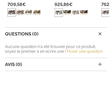
709,58€
925,86€
762,
QUESTIONS (0)
Aucune question n'a été trouvée pour ce produit,
soyez le premier à en écrire une !
Poser une question
AVIS (0)