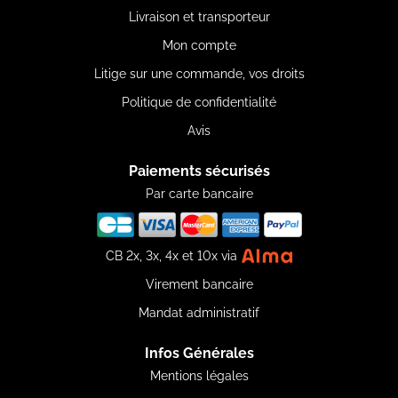
Livraison et transporteur
Mon compte
Litige sur une commande, vos droits
Politique de confidentialité
Avis
Paiements sécurisés
Par carte bancaire
CB 2x, 3x, 4x et 10x via
Virement bancaire
Mandat administratif
Infos Générales
Mentions légales