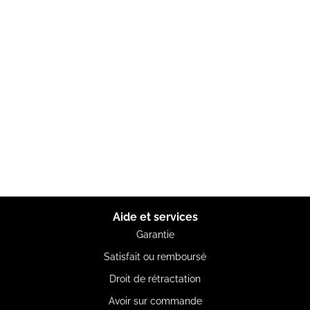
Aide et services
Garantie
Satisfait ou remboursé
Droit de rétractation
Avoir sur commande