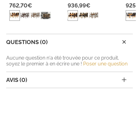
762,70€
936,99€
925,
QUESTIONS (0)
Aucune question n'a été trouvée pour ce produit,
soyez le premier à en écrire une !
Poser une question
AVIS (0)