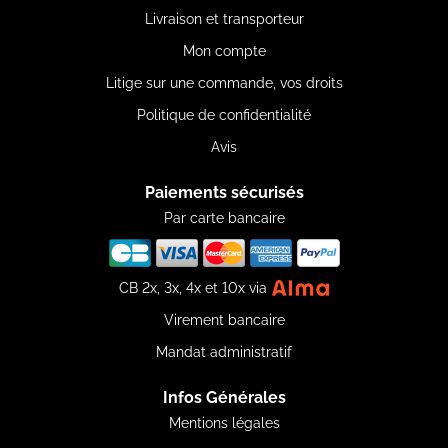
Livraison et transporteur
Mon compte
Litige sur une commande, vos droits
Politique de confidentialité
Avis
Paiements sécurisés
Par carte bancaire
CB 2x, 3x, 4x et 10x via
Virement bancaire
Mandat administratif
Infos Générales
Mentions légales