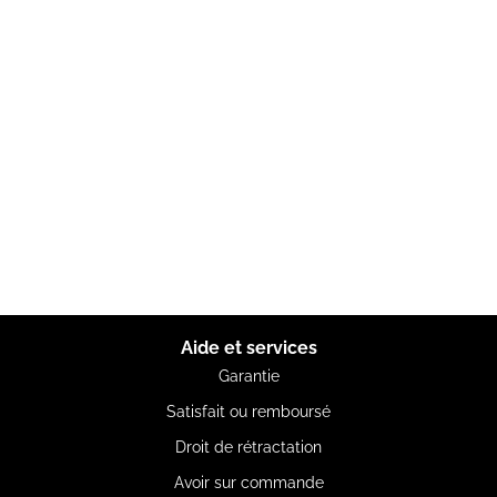
Aide et services
Garantie
Satisfait ou remboursé
Droit de rétractation
Avoir sur commande