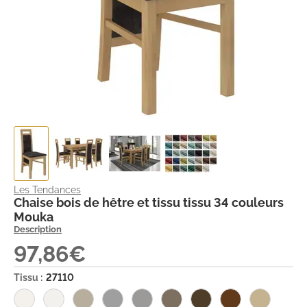
Les Tendances
Chaise bois de hêtre et tissu tissu 34 couleurs
Mouka
Description
97,86€
Tissu :
27110