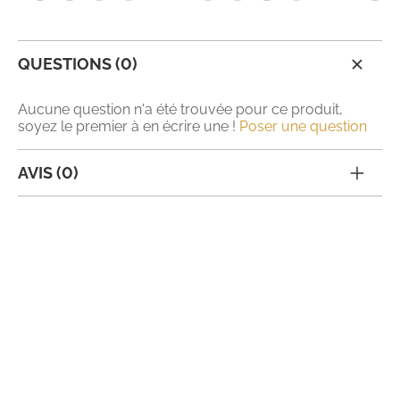
QUESTIONS (0)
Aucune question n'a été trouvée pour ce produit,
soyez le premier à en écrire une !
Poser une question
AVIS (0)