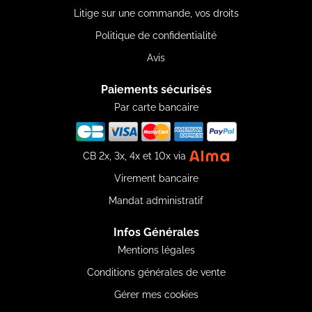
Litige sur une commande, vos droits
Politique de confidentialité
Avis
Paiements sécurisés
Par carte bancaire
CB 2x, 3x, 4x et 10x via
Virement bancaire
Mandat administratif
Infos Générales
Mentions légales
Conditions générales de vente
Gérer mes cookies