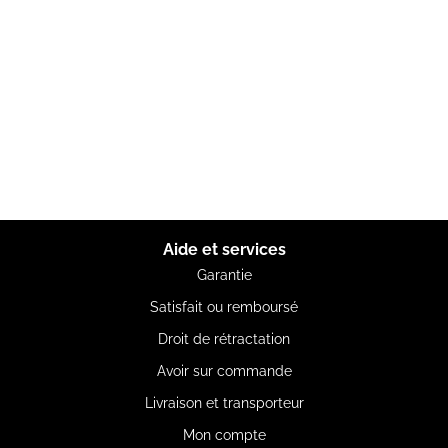
Aide et services
Garantie
Satisfait ou remboursé
Droit de rétractation
Avoir sur commande
Livraison et transporteur
Mon compte