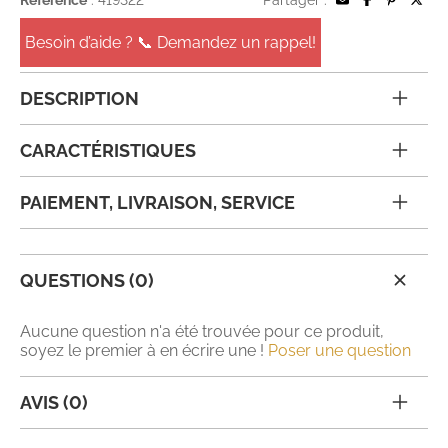
Besoin d’aide ? 📞 Demandez un rappel!
DESCRIPTION
CARACTÉRISTIQUES
PAIEMENT, LIVRAISON, SERVICE
QUESTIONS (0)
Aucune question n'a été trouvée pour ce produit,
soyez le premier à en écrire une !
Poser une question
AVIS (0)