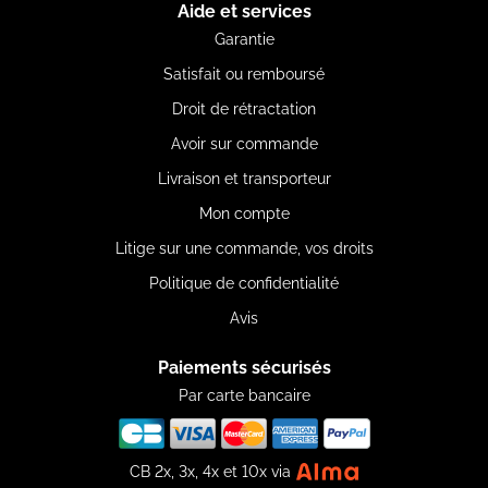
Aide et services
Garantie
Satisfait ou remboursé
Droit de rétractation
Avoir sur commande
Livraison et transporteur
Mon compte
Litige sur une commande, vos droits
Politique de confidentialité
Avis
Paiements sécurisés
Par carte bancaire
CB 2x, 3x, 4x et 10x via