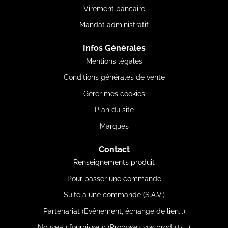
Virement bancaire
Mandat administratif
Infos Générales
Mentions légales
Conditions générales de vente
Gérer mes cookies
Plan du site
Marques
Contact
Renseignements produit
Pour passer une commande
Suite à une commande (S.A.V.)
Partenariat (Evênement, échange de lien...)
Nouveau fournisseur (Proposez vos produits...)