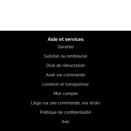
Aide et services
Garantie
Satisfait ou remboursé
Droit de rétractation
Avoir sur commande
Livraison et transporteur
Mon compte
Litige sur une commande, vos droits
Politique de confidentialité
Avis