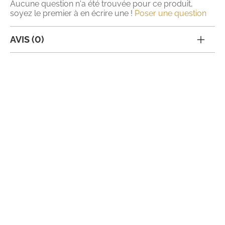
Aucune question n'a été trouvée pour ce produit,
soyez le premier à en écrire une !
Poser une question
AVIS (0)