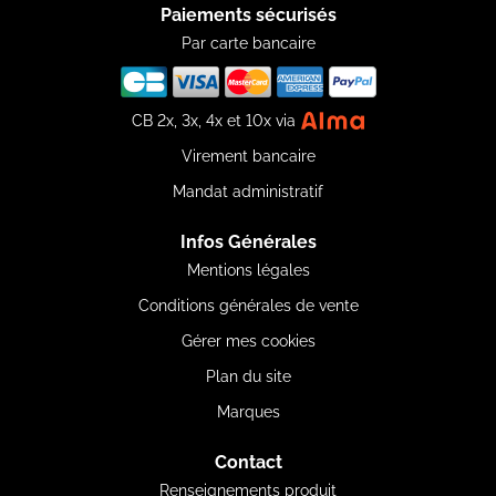
Paiements sécurisés
Par carte bancaire
CB 2x, 3x, 4x et 10x via
Virement bancaire
Mandat administratif
Infos Générales
Mentions légales
Conditions générales de vente
Gérer mes cookies
Plan du site
Marques
Contact
Renseignements produit