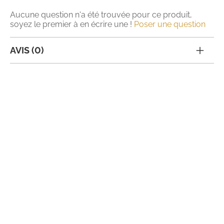
Aucune question n'a été trouvée pour ce produit,
soyez le premier à en écrire une !
Poser une question
AVIS (0)