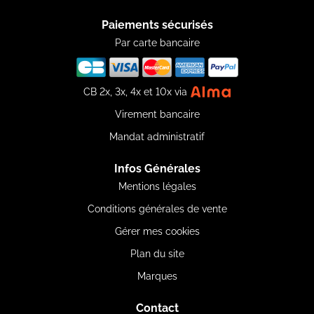
Paiements sécurisés
Par carte bancaire
CB 2x, 3x, 4x et 10x via
Virement bancaire
Mandat administratif
Infos Générales
Mentions légales
Conditions générales de vente
Gérer mes cookies
Plan du site
Marques
Contact