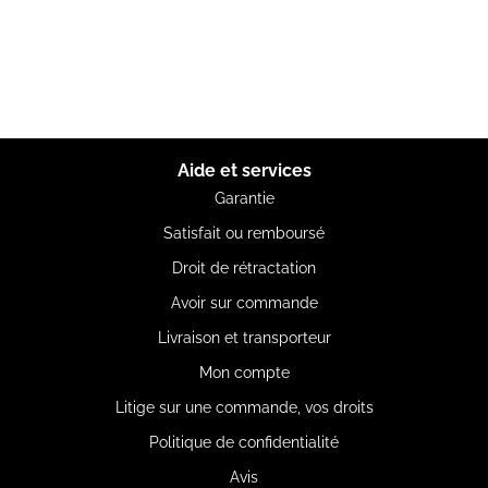
Aide et services
Garantie
Satisfait ou remboursé
Droit de rétractation
Avoir sur commande
Livraison et transporteur
Mon compte
Litige sur une commande, vos droits
Politique de confidentialité
Avis