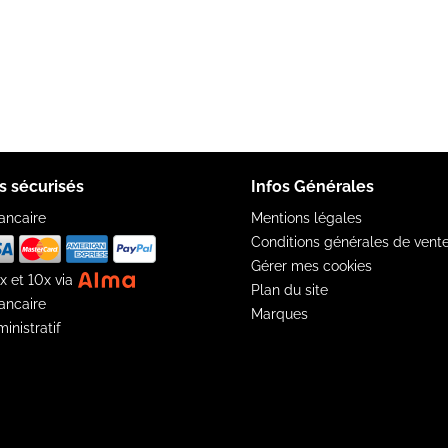
s sécurisés
Infos Générales
ancaire
Mentions légales
Conditions générales de vent
Gérer mes cookies
x et 10x via
Plan du site
ancaire
Marques
inistratif