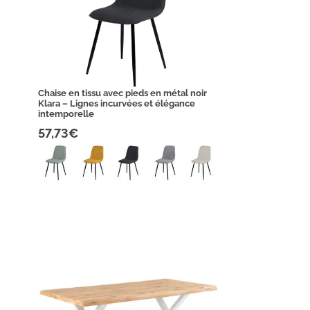
Chaise en tissu avec pieds en métal noir
Klara – Lignes incurvées et élégance
intemporelle
57,73€