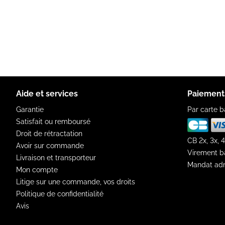
Aide et services
Paiement
Garantie
Par carte b
Satisfait ou remboursé
Droit de rétractation
CB 2x, 3x, 4
Avoir sur commande
Virement b
Livraison et transporteur
Mandat adm
Mon compte
Litige sur une commande, vos droits
Politique de confidentialité
Avis