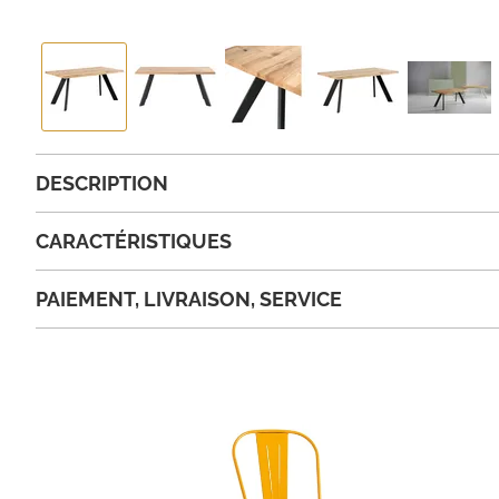
DESCRIPTION
CARACTÉRISTIQUES
PAIEMENT, LIVRAISON, SERVICE