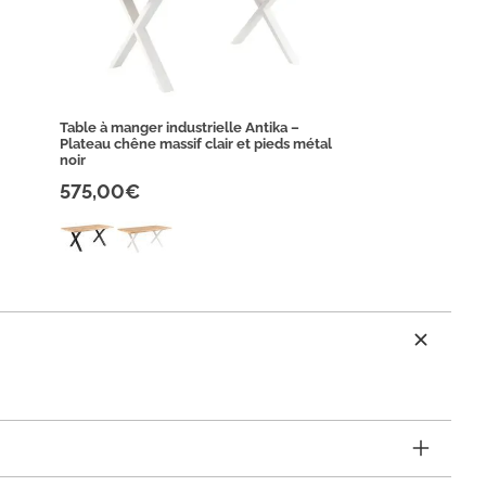
Table à manger industrielle Antika –
Plateau chêne massif clair et pieds métal
noir
575,00€