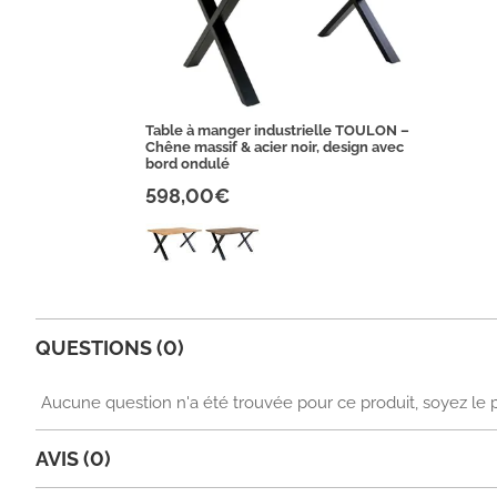
Table à manger industrielle TOULON –
Chêne massif & acier noir, design avec
bord ondulé
598,00€
QUESTIONS (0)
Aucune question n'a été trouvée pour ce produit, soyez le 
AVIS (0)