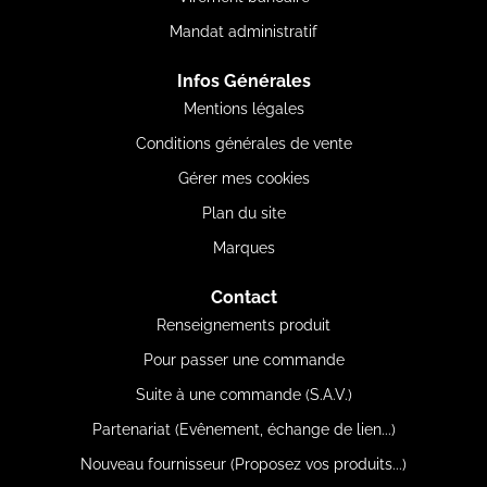
Mandat administratif
Infos Générales
Mentions légales
Conditions générales de vente
Gérer mes cookies
Plan du site
Marques
Contact
Renseignements produit
Pour passer une commande
Suite à une commande (S.A.V.)
Partenariat (Evênement, échange de lien...)
Nouveau fournisseur (Proposez vos produits...)