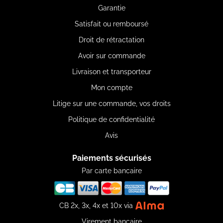
Garantie
Satisfait ou remboursé
Droit de rétractation
Avoir sur commande
Livraison et transporteur
Mon compte
Litige sur une commande, vos droits
Politique de confidentialité
Avis
Paiements sécurisés
Par carte bancaire
CB 2x, 3x, 4x et 10x via
Virement bancaire