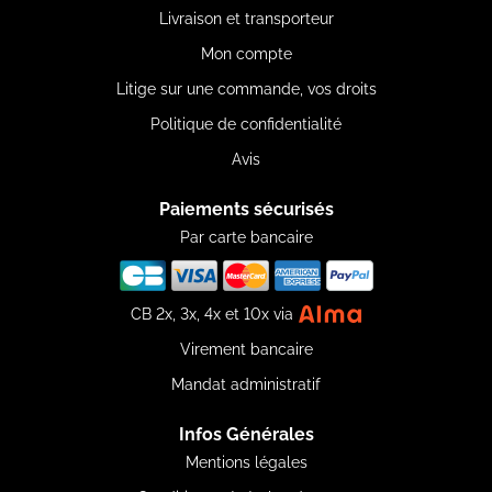
Livraison et transporteur
Mon compte
Litige sur une commande, vos droits
Politique de confidentialité
Avis
Paiements sécurisés
Par carte bancaire
CB 2x, 3x, 4x et 10x via
Virement bancaire
Mandat administratif
Infos Générales
Mentions légales