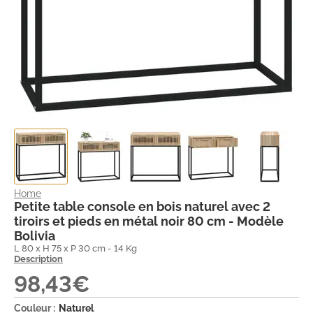
Home
Petite table console en bois naturel avec 2
tiroirs et pieds en métal noir 80 cm - Modèle
Bolivia
L 80 x H 75 x P 30 cm - 14 Kg
Description
98,43€
Couleur :
Naturel