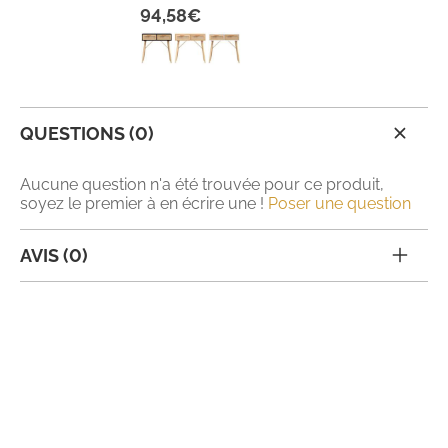
94,58€
QUESTIONS (0)
Aucune question n'a été trouvée pour ce produit,
soyez le premier à en écrire une !
Poser une question
AVIS (0)