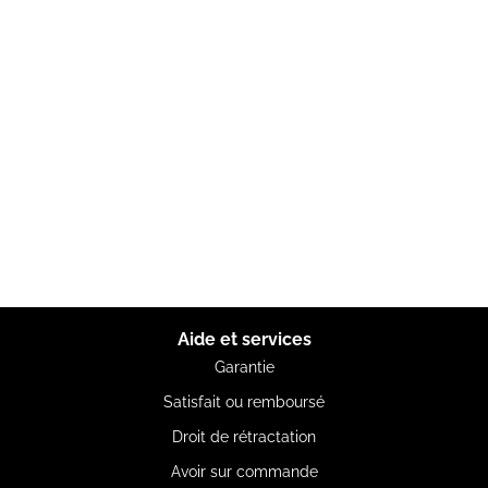
Aide et services
Garantie
Satisfait ou remboursé
Droit de rétractation
Avoir sur commande