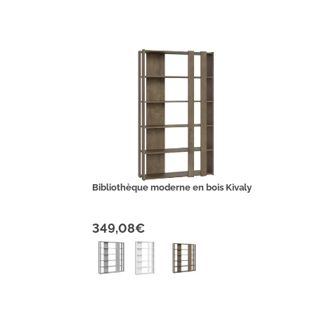
Bibliothèque moderne en bois Kivaly
349,08€