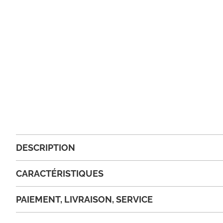
DESCRIPTION
CARACTÉRISTIQUES
PAIEMENT, LIVRAISON, SERVICE