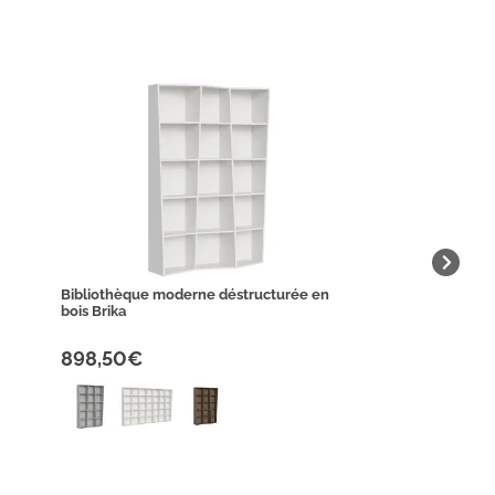
Bibliothèque moderne déstructurée en
bois Brika
898,50€