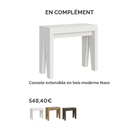
EN COMPLÉMENT
Console extensible en bois moderne Naxo
548,40€