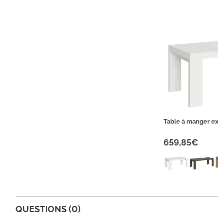
Table à manger ex
659,85€
QUESTIONS (0)