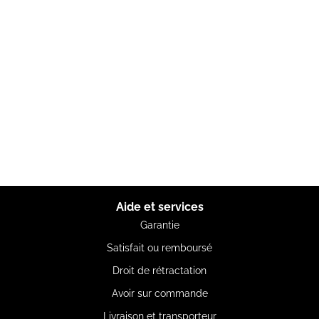
Aide et services
Garantie
Satisfait ou remboursé
Droit de rétractation
Avoir sur commande
Livraison et transporteur