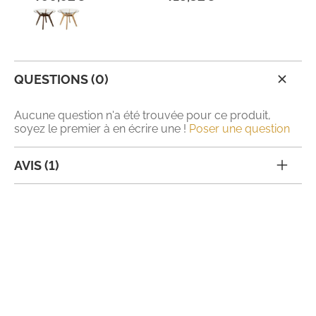
QUESTIONS (0)
Aucune question n'a été trouvée pour ce produit,
soyez le premier à en écrire une !
Poser une question
AVIS (1)