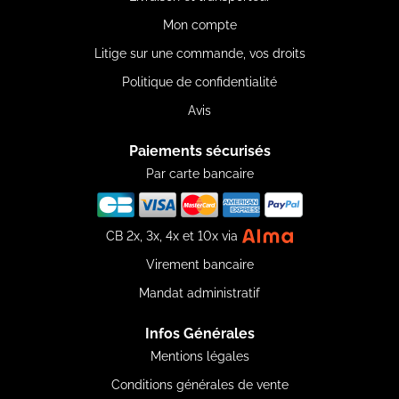
Mon compte
Litige sur une commande, vos droits
Politique de confidentialité
Avis
Paiements sécurisés
Par carte bancaire
CB 2x, 3x, 4x et 10x via
Virement bancaire
Mandat administratif
Infos Générales
Mentions légales
Conditions générales de vente