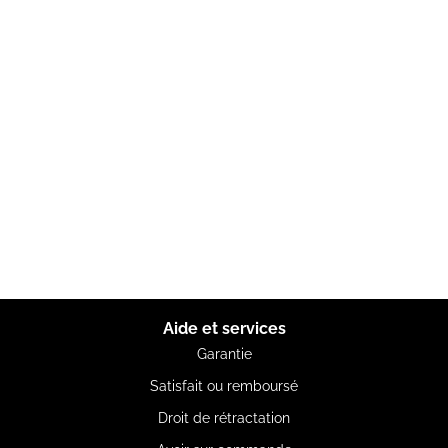
Aide et services
Garantie
Satisfait ou remboursé
Droit de rétractation