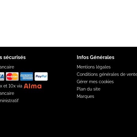
s sécurisés
Infos Générales
ancaire
Mentions légales
Conditions générales de vent
Gérer mes cookies
x et 10x via
Plan du site
ancaire
Marques
inistratif