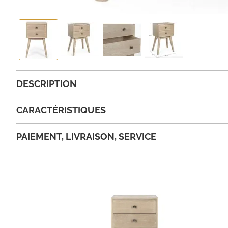
DESCRIPTION
CARACTÉRISTIQUES
PAIEMENT, LIVRAISON, SERVICE