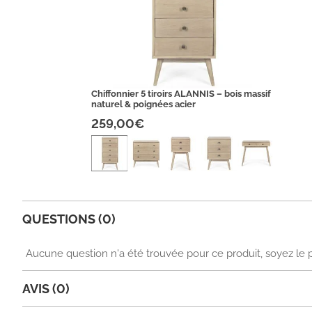
Chiffonnier 5 tiroirs ALANNIS – bois massif
naturel & poignées acier
259,00€
QUESTIONS (0)
Aucune question n'a été trouvée pour ce produit, soyez le 
AVIS (0)