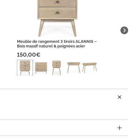
Meuble de rangement 3 tiroirs ALANNIS –
Bois massif naturel & poignées acier
150,00€