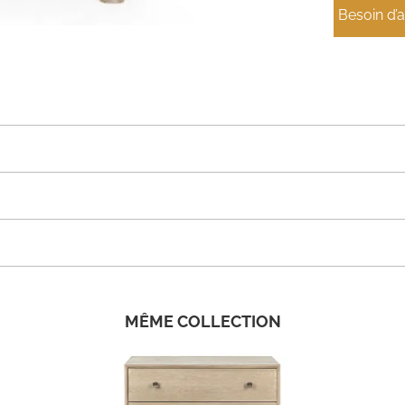
Besoin d’
MÊME COLLECTION