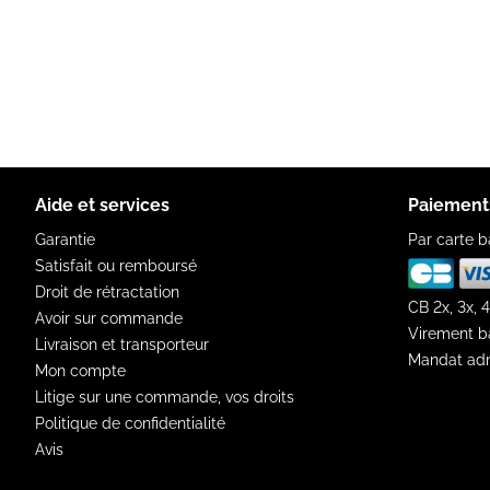
Aide et services
Paiement
Garantie
Par carte b
Satisfait ou remboursé
Droit de rétractation
CB 2x, 3x, 4
Avoir sur commande
Virement b
Livraison et transporteur
Mandat adm
Mon compte
Litige sur une commande, vos droits
Politique de confidentialité
Avis