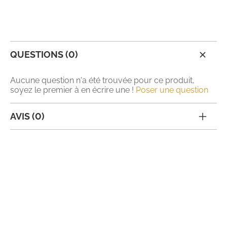
QUESTIONS (0)
Aucune question n'a été trouvée pour ce produit,
soyez le premier à en écrire une !
Poser une question
AVIS (0)