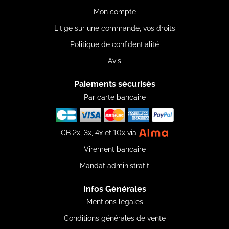
Mon compte
Litige sur une commande, vos droits
Politique de confidentialité
Avis
Paiements sécurisés
Par carte bancaire
CB 2x, 3x, 4x et 10x via
Virement bancaire
Mandat administratif
Infos Générales
Mentions légales
Conditions générales de vente