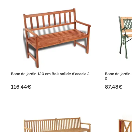
Banc de jardin 120 cm Bois solide d'acacia 2
Banc de jardin 
2
116,44€
87,48€