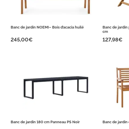
Banc de jardin NOEMI– Bois d’acacia huilé
Banc de jardin 
cm
245,00€
127,98€
Banc de jardin 180 cm Panneau PS Noir
Banc de jardin 