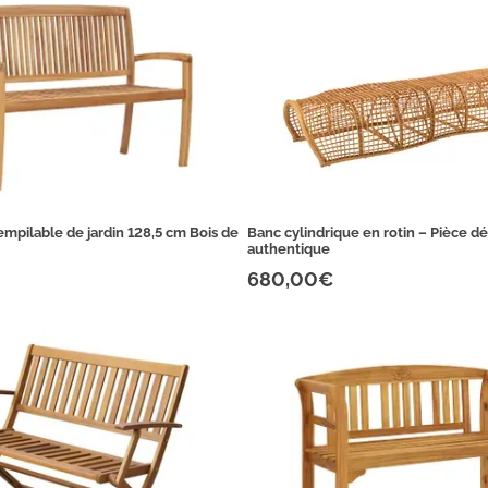
empilable de jardin 128,5 cm Bois de
Banc cylindrique en rotin – Pièce dé
authentique
680,00€