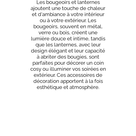
Les bougeoirs et lanternes
ajoutent une touche de chaleur
et d'ambiance à votre intérieur
ou à votre extérieur. Les
bougeoirs, souvent en métal,
verre ou bois, créent une
lumière douce et intime, tandis
que les lanternes, avec leur
design élégant et leur capacité
à abriter des bougies, sont
parfaites pour décorer un coin
cosy ou illuminer vos soirées en
extérieur. Ces accessoires de
décoration apportent à la fois
esthétique et atmosphère.