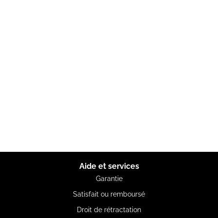
Aide et services
Garantie
Satisfait ou remboursé
Droit de rétractation