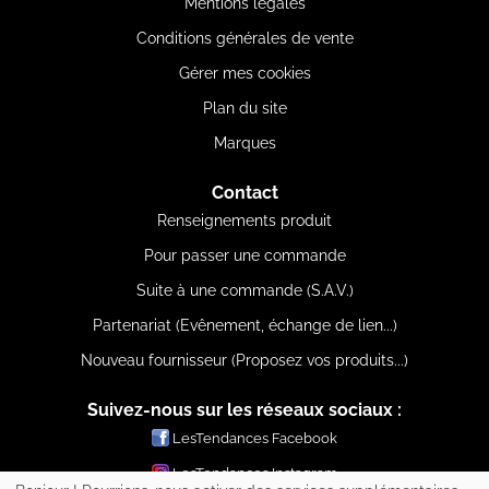
Mentions légales
Conditions générales de vente
Gérer mes cookies
Plan du site
Marques
Contact
Renseignements produit
Pour passer une commande
Suite à une commande (S.A.V.)
Partenariat (Evênement, échange de lien...)
Nouveau fournisseur (Proposez vos produits...)
Suivez-nous sur les réseaux sociaux :
LesTendances Facebook
LesTendances Instagram