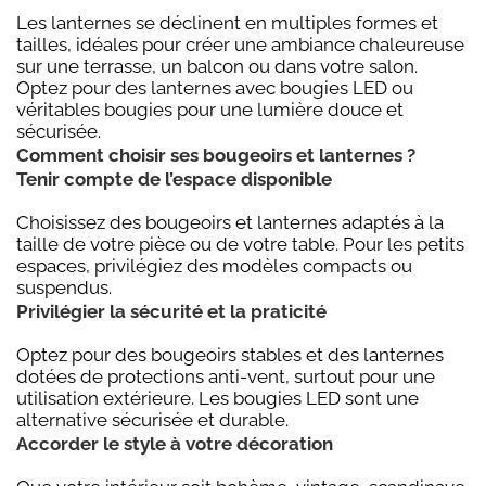
Les lanternes se déclinent en multiples formes et
tailles, idéales pour créer une ambiance chaleureuse
sur une terrasse, un balcon ou dans votre salon.
Optez pour des lanternes avec bougies LED ou
véritables bougies pour une lumière douce et
sécurisée.
Comment choisir ses bougeoirs et lanternes ?
Tenir compte de l’espace disponible
Choisissez des bougeoirs et lanternes adaptés à la
taille de votre pièce ou de votre table. Pour les petits
espaces, privilégiez des modèles compacts ou
suspendus.
Privilégier la sécurité et la praticité
Optez pour des bougeoirs stables et des lanternes
dotées de protections anti-vent, surtout pour une
utilisation extérieure. Les bougies LED sont une
alternative sécurisée et durable.
Accorder le style à votre décoration