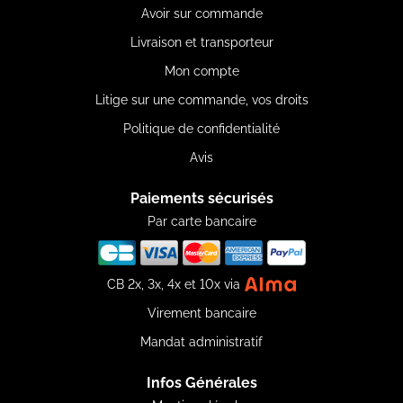
Avoir sur commande
Livraison et transporteur
Mon compte
Litige sur une commande, vos droits
Politique de confidentialité
Avis
Paiements sécurisés
Par carte bancaire
CB 2x, 3x, 4x et 10x via
Virement bancaire
Mandat administratif
Infos Générales