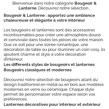
Bienvenue dans notre catégorie
Bougeoir &
Lanterne
. Découvrez notre sélection...
Bougeoir & Lanterne : apportez une ambiance
chaleureuse et élégante à votre intérieur
Les bougeoirs et lanternes sont des accessoires
incontournables pour créer une atmosphère douce
et conviviale dans toutes les pièces de votre maison.
Que ce soit pour une soirée romantique, une
décoration de table ou pour illuminer un coin cosy, ils
ajoutent charme et style à votre décoration
d’intérieur.
Les différents styles de bougeoirs et lanternes
Bougeoirs classiques et modernes
Découvrez notre sélection de bougeoirs allant du
design traditionnel en métal ou en bois aux modèles
modernes en verre ou céramique. Chaque style
permet de personnaliser votre espace selon vos
préférences.
Lanternes décoratives pour intérieur et extérieur