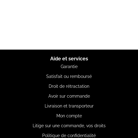
Aide et services
Garantie
Satisfait ou remboursé
Droit de rétractation
Avoir sur commande
Livraison et transporteur
Mon compte
Litige sur une commande, vos droits
Politique de confidentialité