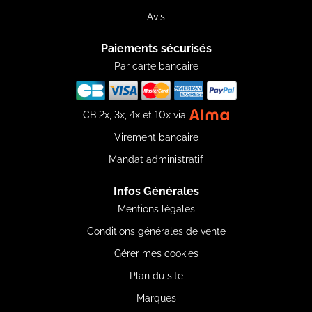
Avis
Paiements sécurisés
Par carte bancaire
CB 2x, 3x, 4x et 10x via
Virement bancaire
Mandat administratif
Infos Générales
Mentions légales
Conditions générales de vente
Gérer mes cookies
Plan du site
Marques