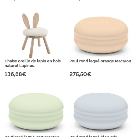
Chaise oreille de lapin en bois
Pouf rond laqué orange Macaron
naturel Lapinou
136,68€
275,50€