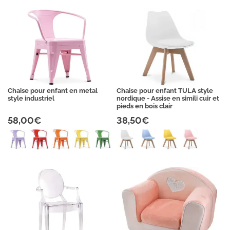
Chaise pour enfant en metal
Chaise pour enfant TULA style
style industriel
nordique - Assise en simili cuir et
pieds en bois clair
58,00€
38,50€