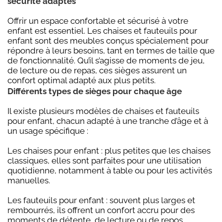
sécurité adaptés
Offrir un espace confortable et sécurisé à votre
enfant est essentiel. Les chaises et fauteuils pour
enfant sont des meubles conçus spécialement pour
répondre à leurs besoins, tant en termes de taille que
de fonctionnalité. Qu’il s’agisse de moments de jeu,
de lecture ou de repas, ces sièges assurent un
confort optimal adapté aux plus petits.
Différents types de sièges pour chaque âge
Il existe plusieurs modèles de chaises et fauteuils
pour enfant, chacun adapté à une tranche d’âge et à
un usage spécifique :
Les chaises pour enfant : plus petites que les chaises
classiques, elles sont parfaites pour une utilisation
quotidienne, notamment à table ou pour les activités
manuelles.
Les fauteuils pour enfant : souvent plus larges et
rembourrés, ils offrent un confort accru pour des
moments de détente, de lecture ou de repos.