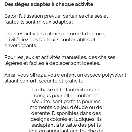
Des sièges adaptés à chaque activité
Selon l’utilisation prévue, certaines chaises et
fauteuils sont mieux adaptés :
Pour les activités calmes comme la lecture,
privilégiez des fauteuils confortables et
enveloppants.
Pour les jeux et activités manuelles, des chaises
légères et faciles à déplacer sont idéales.
Ainsi, vous offrez à votre enfant un espace polyvalent,
alliant confort, sécurité et praticité.
La chaise et le fauteuil enfant,
conçus pour offrir confort et
sécurité, sont parfaits pour les
moments de jeu, d'étude ou de
détente. Disponibles dans des
designs colorés et ludiques, ils
s’adaptent à la taille des petits
tout en apportant une touche de