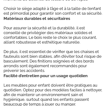
Choisir le siège adapté à l’âge et à la taille de l’enfant
est primordial pour garantir son confort et sa sécurité.
Matériaux durables et sécuritaires
Pour assurer la sécurité et la durabilité, il est
conseillé de privilégier des matériaux solides et
confortables. Le bois reste le choix le plus courant,
alliant robustesse et esthétique naturelle.
De plus, il est essentiel de vérifier que les chaises et
fauteuils sont bien stables, afin d’éviter tout risque de
basculement. Des finitions soignées et des bords
arrondis sont également recommandés pour
prévenir les accidents.
Facilité d’entretien pour un usage quotidien
Les meubles pour enfant doivent être pratiques au
quotidien. Optez pour des modèles faciles à nettoyer,
afin de maintenir un environnement sain et
hygiénique, surtout quand les enfants passent
beaucoup de temps à jouer ou manger.