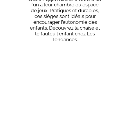
fun à leur chambre ou espace
de jeux. Pratiques et durables,
ces sièges sont idéals pour
encourager l’autonomie des
enfants. Découvrez la chaise et
le fauteuil enfant chez Les
Tendances.