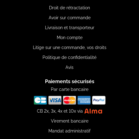
Droit de rétractation
Avoir sur commande
Livraison et transporteur
Mon compte
Litige sur une commande, vos droits
Politique de confidentialité
Avis
Paiements sécurisés
Par carte bancaire
CB 2x, 3x, 4x et 10x via
Virement bancaire
Mandat administratif