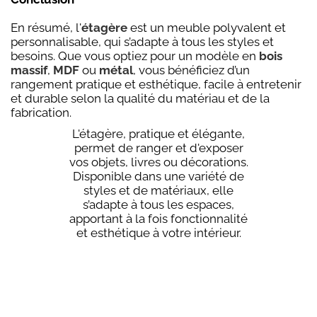
En résumé, l'
étagère
est un meuble polyvalent et
personnalisable, qui s’adapte à tous les styles et
besoins. Que vous optiez pour un modèle en
bois
massif
,
MDF
ou
métal
, vous bénéficiez d’un
rangement pratique et esthétique, facile à entretenir
et durable selon la qualité du matériau et de la
fabrication.
L'étagère, pratique et élégante,
permet de ranger et d'exposer
vos objets, livres ou décorations.
Disponible dans une variété de
styles et de matériaux, elle
s’adapte à tous les espaces,
apportant à la fois fonctionnalité
et esthétique à votre intérieur.