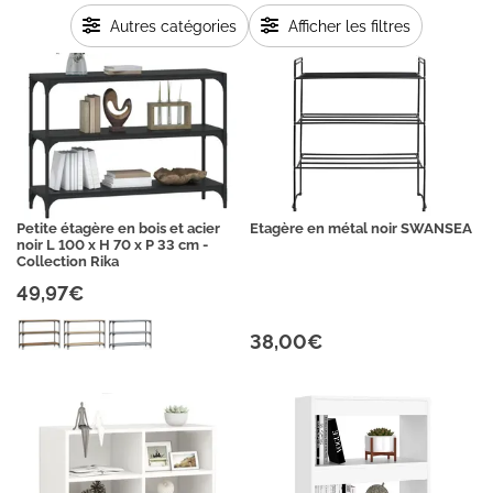
Autres catégories
Afficher les filtres
Petite étagère en bois et acier
Etagère en métal noir SWANSEA
noir L 100 x H 70 x P 33 cm -
Collection Rika
49,97€
38,00€