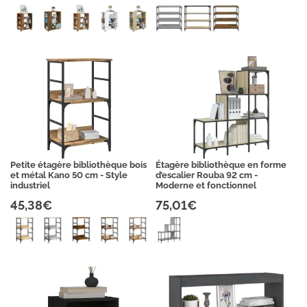
Petite étagère bibliothèque bois
Étagère bibliothèque en forme
et métal Kano 50 cm - Style
d’escalier Rouba 92 cm -
industriel
Moderne et fonctionnel
45,38€
75,01€