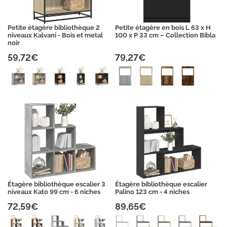
Petite étagère bibliothèque 2
Petite étagère en bois L 63 x H
niveaux Kalvani - Bois et metal
100 x P 33 cm – Collection Bibla
noir
59,72€
79,27€
Étagère bibliothèque escalier 3
Étagère bibliothèque escalier
niveaux Kato 99 cm - 6 niches
Palino 123 cm - 4 niches
72,59€
89,65€