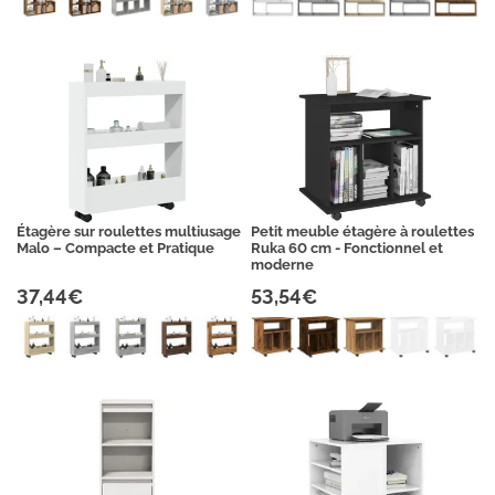
Étagère sur roulettes multiusage
Petit meuble étagère à roulettes
Malo – Compacte et Pratique
Ruka 60 cm - Fonctionnel et
moderne
37,44€
53,54€