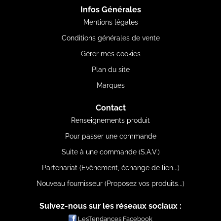
Infos Générales
Mentions légales
Conditions générales de vente
Gérer mes cookies
Plan du site
Marques
Contact
Renseignements produit
Pour passer une commande
Suite à une commande (S.A.V.)
Partenariat (Evênement, échange de lien...)
Nouveau fournisseur (Proposez vos produits...)
Suivez-nous sur les réseaux sociaux :
LesTendances Facebook