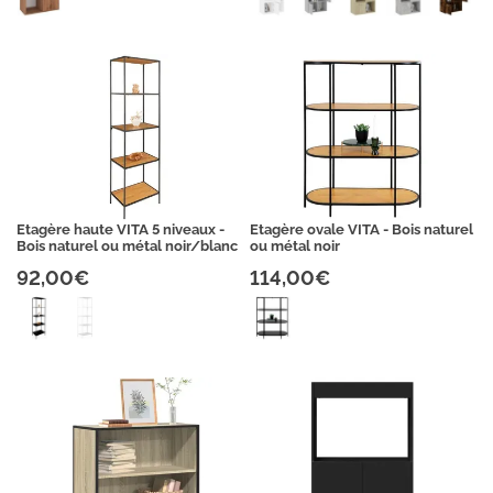
Etagère haute VITA 5 niveaux -
Etagère ovale VITA - Bois naturel
Bois naturel ou métal noir/blanc
ou métal noir
92,00€
114,00€