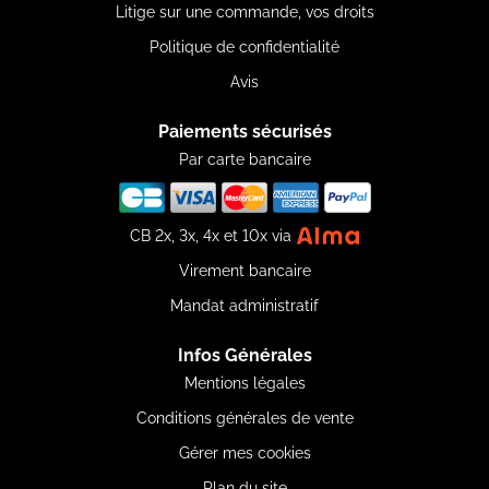
Litige sur une commande, vos droits
Politique de confidentialité
Avis
Paiements sécurisés
Par carte bancaire
CB 2x, 3x, 4x et 10x via
Virement bancaire
Mandat administratif
Infos Générales
Mentions légales
Conditions générales de vente
Gérer mes cookies
Plan du site