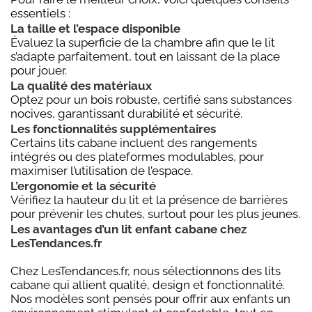
essentiels :
La taille et l’espace disponible
Évaluez la superficie de la chambre afin que le lit
s’adapte parfaitement, tout en laissant de la place
pour jouer.
La qualité des matériaux
Optez pour un bois robuste, certifié sans substances
nocives, garantissant durabilité et sécurité.
Les fonctionnalités supplémentaires
Certains lits cabane incluent des rangements
intégrés ou des plateformes modulables, pour
maximiser l’utilisation de l’espace.
L’ergonomie et la sécurité
Vérifiez la hauteur du lit et la présence de barrières
pour prévenir les chutes, surtout pour les plus jeunes.
Les avantages d’un lit enfant cabane chez
LesTendances.fr
Chez LesTendances.fr, nous sélectionnons des lits
cabane qui allient qualité, design et fonctionnalité.
Nos modèles sont pensés pour offrir aux enfants un