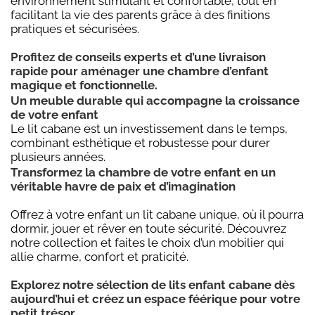
environnement stimulant et confortable, tout en
facilitant la vie des parents grâce à des finitions
pratiques et sécurisées.
Profitez de conseils experts et d’une livraison
rapide pour aménager une chambre d’enfant
magique et fonctionnelle.
Un meuble durable qui accompagne la croissance
de votre enfant
Le lit cabane est un investissement dans le temps,
combinant esthétique et robustesse pour durer
plusieurs années.
Transformez la chambre de votre enfant en un
véritable havre de paix et d’imagination
Offrez à votre enfant un lit cabane unique, où il pourra
dormir, jouer et rêver en toute sécurité. Découvrez
notre collection et faites le choix d’un mobilier qui
allie charme, confort et praticité.
Explorez notre sélection de lits enfant cabane dès
aujourd’hui et créez un espace féérique pour votre
petit trésor.