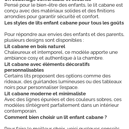
Pensé pour le bien-être des enfants, le lit cabane est
conçu avec des matériaux solides et des finitions
arrondies pour garantir sécurité et confort.
Les styles de lits enfant cabane pour tous les goûts
Pour répondre aux envies des enfants et des parents,
plusieurs designs sont disponibles :
Lit cabane en bois naturel
Chaleureux et intemporel, ce modèle apporte une
ambiance cosy et authentique à la chambre.
Lit cabane avec éléments décoratifs
personnalisables
Certains lits proposent des options comme des
rideaux, des guirlandes lumineuses ou des tableaux
noirs pour personnaliser l’espace.
Lit cabane moderne et minimaliste
Avec des lignes épurées et des couleurs sobres, ces
modèles s’intègrent parfaitement dans un intérieur
contemporain.
Comment bien choisir un lit enfant cabane ?
Pour faire le meilleur choix, voici quelques conseils