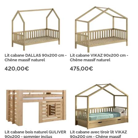
Lit cabane DALLAS 90x200 cm -
Lit cabane VIKAZ 90x200 cm -
Chêne massif naturel
Chêne massif naturel
420,00€
475,00€
Lit cabane bois naturel GULIVER
Lit cabane avec tiroir lit VIKAZ
90x200 - sommier inclus
90x200 cm - Chêne massif