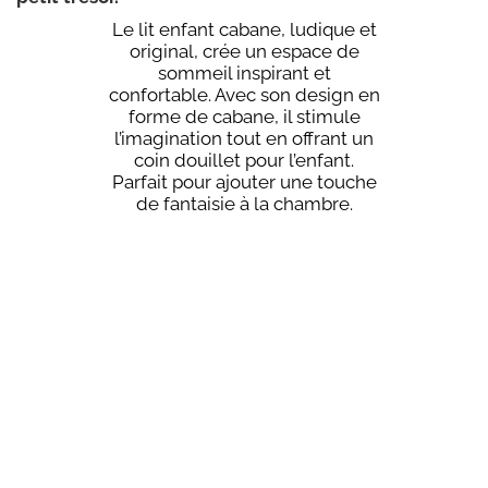
Le lit enfant cabane, ludique et
original, crée un espace de
sommeil inspirant et
confortable. Avec son design en
forme de cabane, il stimule
l’imagination tout en offrant un
coin douillet pour l’enfant.
Parfait pour ajouter une touche
de fantaisie à la chambre.