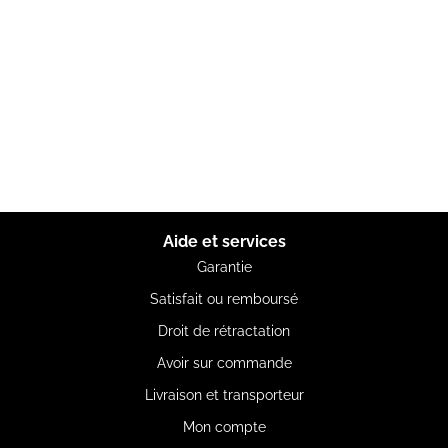
Aide et services
Garantie
Satisfait ou remboursé
Droit de rétractation
Avoir sur commande
Livraison et transporteur
Mon compte