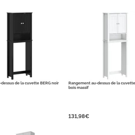
dessus de la cuvette BERG noir
Rangement au-dessus de la cuvett
bois massif
131,98€