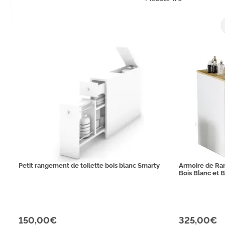
Petit rangement de toilette bois blanc Smarty
Armoire de Ra
Bois Blanc et B
150,00€
325,00€