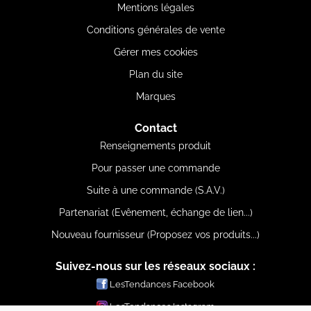
Mentions légales
Conditions générales de vente
Gérer mes cookies
Plan du site
Marques
Contact
Renseignements produit
Pour passer une commande
Suite à une commande (S.A.V.)
Partenariat (Evênement, échange de lien...)
Nouveau fournisseur (Proposez vos produits...)
Suivez-nous sur les réseaux sociaux :
LesTendances Facebook
LesTendances Instagram