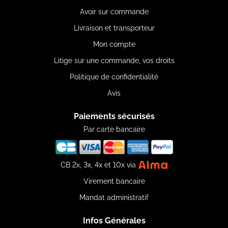
Avoir sur commande
Livraison et transporteur
Mon compte
Litige sur une commande, vos droits
Politique de confidentialité
Avis
Paiements sécurisés
Par carte bancaire
CB 2x, 3x, 4x et 10x via
Virement bancaire
Mandat administratif
Infos Générales