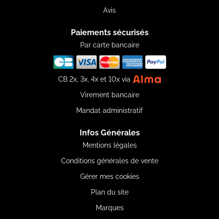
Avis
Paiements sécurisés
Par carte bancaire
CB 2x, 3x, 4x et 10x via
Virement bancaire
Mandat administratif
Infos Générales
Mentions légales
Conditions générales de vente
Gérer mes cookies
Plan du site
Marques