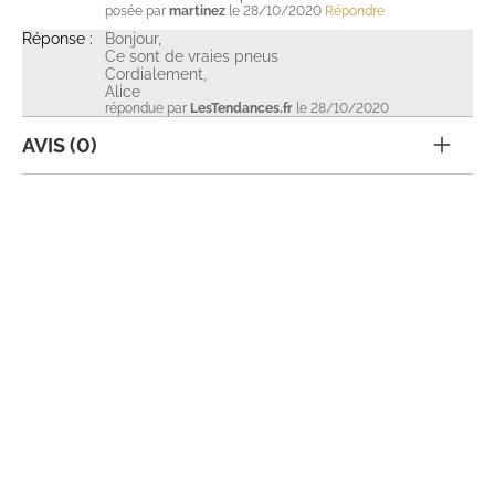
posée par
martinez
le 28/10/2020
Répondre
Réponse :
Bonjour,
Ce sont de vraies pneus
Cordialement,
Alice
répondue par
LesTendances.fr
le 28/10/2020
AVIS (0)