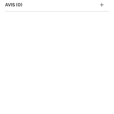
AVIS (0)