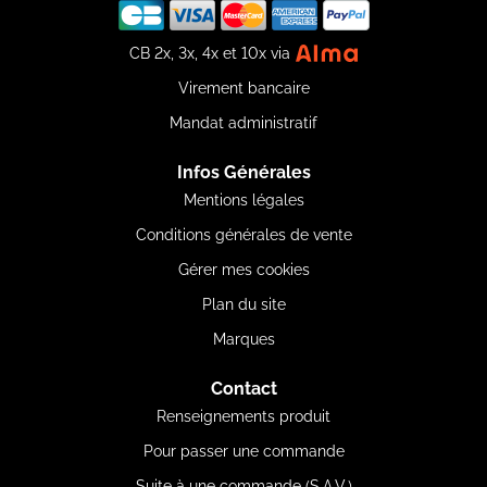
CB 2x, 3x, 4x et 10x via
Virement bancaire
Mandat administratif
Infos Générales
Mentions légales
Conditions générales de vente
Gérer mes cookies
Plan du site
Marques
Contact
Renseignements produit
Pour passer une commande
Suite à une commande (S.A.V.)