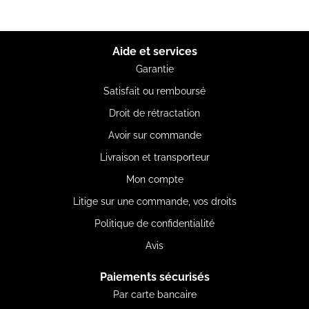
Aide et services
Garantie
Satisfait ou remboursé
Droit de rétractation
Avoir sur commande
Livraison et transporteur
Mon compte
Litige sur une commande, vos droits
Politique de confidentialité
Avis
Paiements sécurisés
Par carte bancaire