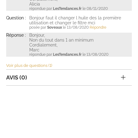
Alicia
répondue par
LesTendances.fr
le 08/11/2020
Question :
Bonjour faut il changer l huile des la première
utilisation et changer le filtre mci
posée par
Soveaux
le 13/08/2020
Répondre
Réponse :
Bonjour,
Non du tout dans 1 an minimum
Cordialement,
Marc
répondue par
LesTendances.fr
le 13/08/2020
Voir plus de questions (1)
AVIS (0)