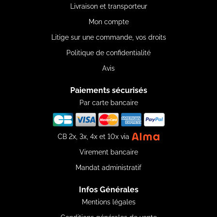
Livraison et transporteur
Mon compte
Litige sur une commande, vos droits
Politique de confidentialité
Avis
Paiements sécurisés
Par carte bancaire
CB 2x, 3x, 4x et 10x via
Virement bancaire
Mandat administratif
Infos Générales
Mentions légales