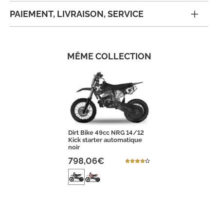
PAIEMENT, LIVRAISON, SERVICE
MÊME COLLECTION
Dirt Bike 49cc NRG 14/12
Kick starter automatique
noir
798,06€