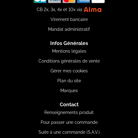
CB 2x, 3x, 4x et 10x via
Virement bancaire
Mandat administratif
Infos Générales
Mentions légales
Conditions générales de vente
Gérer mes cookies
Plan du site
Marques
Contact
Renseignements produit
Pour passer une commande
Suite à une commande (S.A.V.)