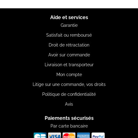
Aide et services
Garantie
Satisfait ou remboursé
Droit de rétractation
Avoir sur commande
Livraison et transporteur
Mon compte
Litige sur une commande, vos droits
Politique de confidentialité
Avis
Paiements sécurisés
Par carte bancaire