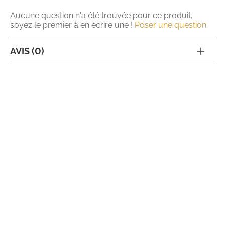
Aucune question n'a été trouvée pour ce produit,
soyez le premier à en écrire une !
Poser une question
AVIS (0)