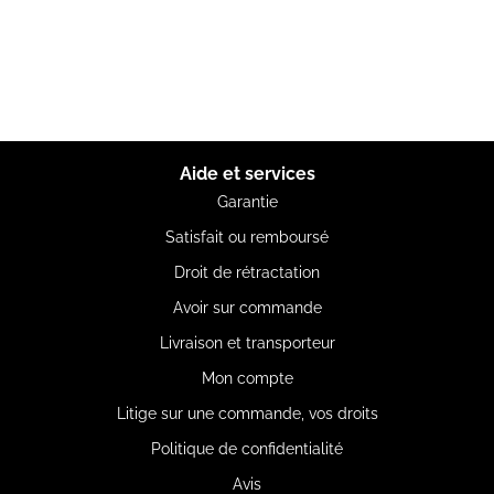
Aide et services
Garantie
Satisfait ou remboursé
Droit de rétractation
Avoir sur commande
Livraison et transporteur
Mon compte
Litige sur une commande, vos droits
Politique de confidentialité
Avis