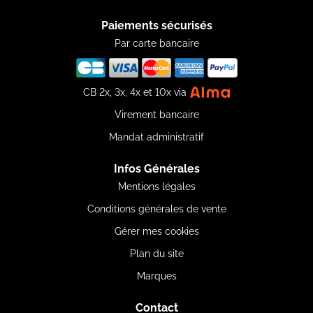
Paiements sécurisés
Par carte bancaire
CB 2x, 3x, 4x et 10x via
Virement bancaire
Mandat administratif
Infos Générales
Mentions légales
Conditions générales de vente
Gérer mes cookies
Plan du site
Marques
Contact