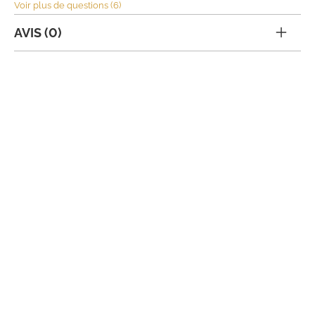
Voir plus de questions (6)
AVIS (0)