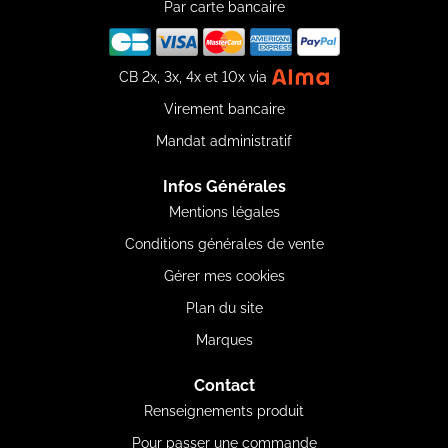
Par carte bancaire
CB 2x, 3x, 4x et 10x via
Virement bancaire
Mandat administratif
Infos Générales
Mentions légales
Conditions générales de vente
Gérer mes cookies
Plan du site
Marques
Contact
Renseignements produit
Pour passer une commande