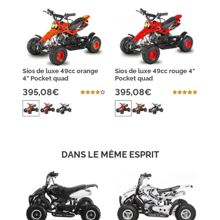
Sios de luxe 49cc orange
Sios de luxe 49cc rouge 4"
4" Pocket quad
Pocket quad
395,08€
395,08€
DANS LE MÊME ESPRIT