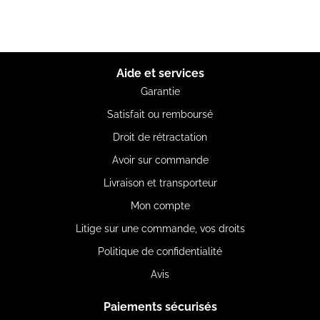
Aide et services
Garantie
Satisfait ou remboursé
Droit de rétractation
Avoir sur commande
Livraison et transporteur
Mon compte
Litige sur une commande, vos droits
Politique de confidentialité
Avis
Paiements sécurisés