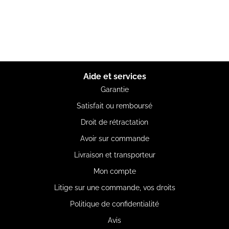
Aide et services
Garantie
Satisfait ou remboursé
Droit de rétractation
Avoir sur commande
Livraison et transporteur
Mon compte
Litige sur une commande, vos droits
Politique de confidentialité
Avis