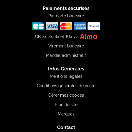
Paiements sécurisés
Par carte bancaire
CB 2x, 3x, 4x et 10x via
Virement bancaire
Mandat administratif
Infos Générales
Mentions légales
Conditions générales de vente
Gérer mes cookies
Plan du site
Marques
Contact