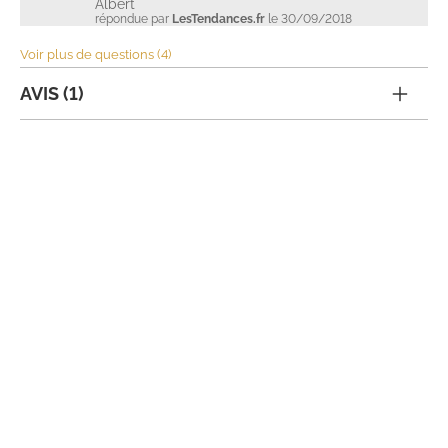
Albert
répondue par
LesTendances.fr
le 30/09/2018
Voir plus de questions (4)
AVIS (1)