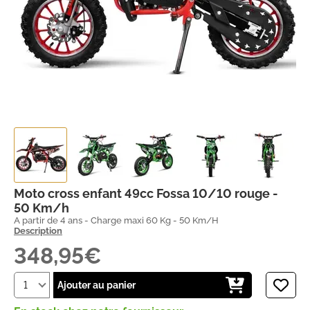
Moto cross enfant 49cc Fossa 10/10 rouge -
50 Km/h
A partir de 4 ans - Charge maxi 60 Kg - 50 Km/H
Description
348,95€
Ajouter au panier