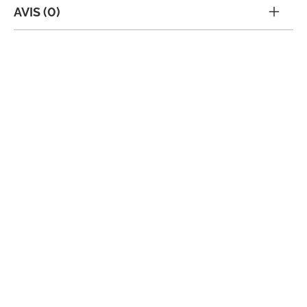
AVIS (0)