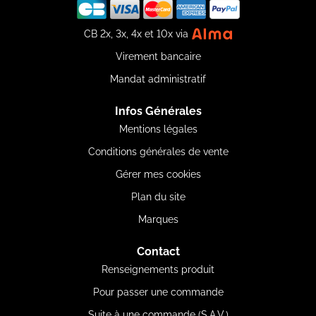
CB 2x, 3x, 4x et 10x via
Virement bancaire
Mandat administratif
Infos Générales
Mentions légales
Conditions générales de vente
Gérer mes cookies
Plan du site
Marques
Contact
Renseignements produit
Pour passer une commande
Suite à une commande (S.A.V.)