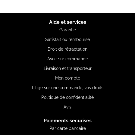
Aide et services
Garantie
Satisfait ou remboursé
Droit de rétractation
Avoir sur commande
Livraison et transporteur
Mon compte
Litige sur une commande, vos droits
Politique de confidentialité
Avis
Paiements sécurisés
Par carte bancaire