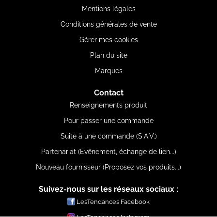
Mentions légales
Conditions générales de vente
Gérer mes cookies
Plan du site
Marques
Contact
Renseignements produit
Pour passer une commande
Suite à une commande (S.A.V.)
Partenariat (Evênement, échange de lien...)
Nouveau fournisseur (Proposez vos produits...)
Suivez-nous sur les réseaux sociaux :
LesTendances Facebook