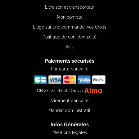
Livraison et transporteur
Mon compte
Litige sur une commande, vos droits
Politique de confidentialité
Avis
Paiements sécurisés
Par carte bancaire
CB 2x, 3x, 4x et 10x via
Virement bancaire
Mandat administratif
Infos Générales
Mentions légales