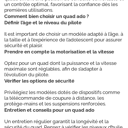
un contrôle optimal, favorisant la confiance dès les
premières utilisations.
Comment bien choisir un quad ado ?
Définir l’âge et le niveau du pilote
Il est important de choisir un modèle adapté à l’âge, à
la taille et à l’expérience de l’adolescent pour assurer
sécurité et plaisir.
Prendre en compte la motorisation et la vitesse
Optez pour un quad dont la puissance et la vitesse
maximale sont réglables, afin de s’adapter à
l’évolution du pilote.
Vérifier les options de sécurité
Privilégiez les modèles dotés de dispositifs comme
la télécommande de coupure à distance, les
protège-mains et les suspensions renforcées.
Entretien et conseils pour un quad ado
Un entretien régulier garantit la longévité et la
sécurité du quad. Pensez à vérifier les niveaux d’huile,