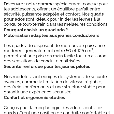
Découvrez notre gamme spécialement conçue pour
les adolescents, offrant un équilibre parfait entre
sécurité, puissance adaptée et confort. Nos
quads
pour ados
sont idéaux pour initier les jeunes à la
conduite tout-terrain dans les meilleures conditions.
Pourquoi choisir un quad ado ?
Motorisation adaptée aux jeunes conducteurs
Les quads ado disposent de moteurs de puissance
modérée, généralement entre 50 et 125 cm³,
permettant une prise en main facile tout en assurant
des sensations de conduite maîtrisées.
Sécurité renforcée pour les jeunes pilotes
Nos modèles sont équipés de systèmes de sécurité
avancés, comme la limitation de vitesse réglable,
des freins performants et une structure stable pour
garantir une expérience sécurisée.
Confort et ergonomie étudiés
Conçus pour la morphologie des adolescents, ces
quads offrent une position de conduite confortable et