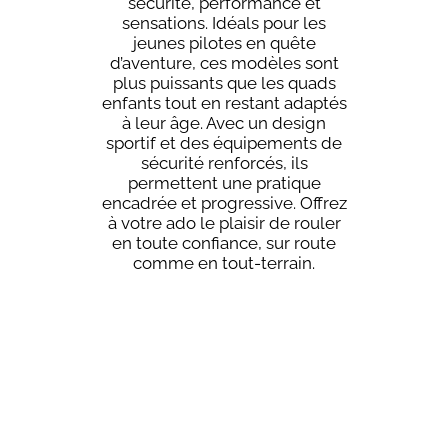
sécurité, performance et
sensations. Idéals pour les
jeunes pilotes en quête
d’aventure, ces modèles sont
plus puissants que les quads
enfants tout en restant adaptés
à leur âge. Avec un design
sportif et des équipements de
sécurité renforcés, ils
permettent une pratique
encadrée et progressive. Offrez
à votre ado le plaisir de rouler
en toute confiance, sur route
comme en tout-terrain.