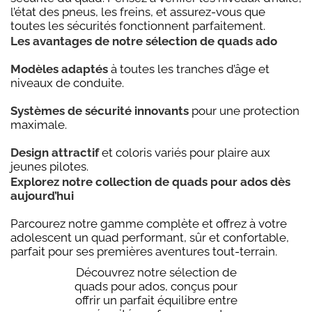
l’état des pneus, les freins, et assurez-vous que
toutes les sécurités fonctionnent parfaitement.
Les avantages de notre sélection de quads ado
Modèles adaptés
à toutes les tranches d’âge et
niveaux de conduite.
Systèmes de sécurité innovants
pour une protection
maximale.
Design attractif
et coloris variés pour plaire aux
jeunes pilotes.
Explorez notre collection de quads pour ados dès
aujourd’hui
Parcourez notre gamme complète et offrez à votre
adolescent un quad performant, sûr et confortable,
parfait pour ses premières aventures tout-terrain.
Découvrez notre sélection de
quads pour ados, conçus pour
offrir un parfait équilibre entre